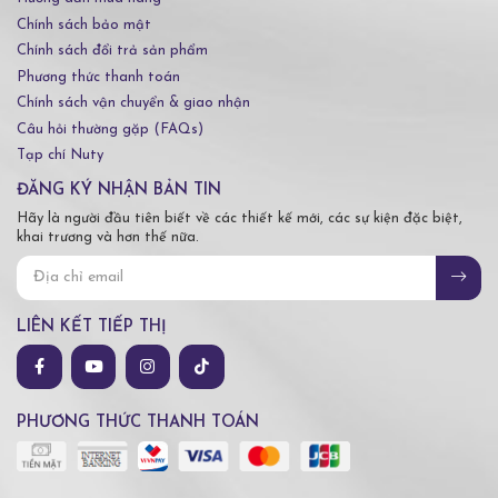
Chính sách bảo mật
Chính sách đổi trả sản phẩm
Phương thức thanh toán
Chính sách vận chuyển & giao nhận
Câu hỏi thường gặp (FAQs)
Tạp chí Nuty
ĐĂNG KÝ NHẬN BẢN TIN
Hãy là người đầu tiên biết về các thiết kế mới, các sự kiện đặc biệt,
khai trương và hơn thế nữa.
LIÊN KẾT TIẾP THỊ
PHƯƠNG THỨC THANH TOÁN