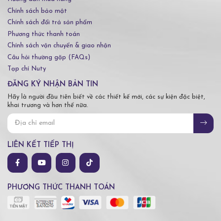
Chính sách bảo mật
Chính sách đổi trả sản phẩm
Phương thức thanh toán
Chính sách vận chuyển & giao nhận
Câu hỏi thường gặp (FAQs)
Tạp chí Nuty
ĐĂNG KÝ NHẬN BẢN TIN
Hãy là người đầu tiên biết về các thiết kế mới, các sự kiện đặc biệt,
khai trương và hơn thế nữa.
LIÊN KẾT TIẾP THỊ
PHƯƠNG THỨC THANH TOÁN