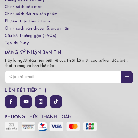
Chính sách bảo mật
Chính sách đổi trả sản phẩm
Phương thức thanh toán
Chính sách vận chuyển & giao nhận
Câu hỏi thường gặp (FAQs)
Tạp chí Nuty
ĐĂNG KÝ NHẬN BẢN TIN
Hãy là người đầu tiên biết về các thiết kế mới, các sự kiện đặc biệt,
khai trương và hơn thế nữa.
LIÊN KẾT TIẾP THỊ
PHƯƠNG THỨC THANH TOÁN