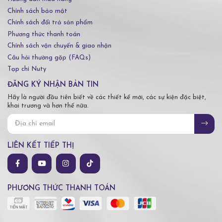
Chính sách bảo mật
Chính sách đổi trả sản phẩm
Phương thức thanh toán
Chính sách vận chuyển & giao nhận
Câu hỏi thường gặp (FAQs)
Tạp chí Nuty
ĐĂNG KÝ NHẬN BẢN TIN
Hãy là người đầu tiên biết về các thiết kế mới, các sự kiện đặc biệt,
khai trương và hơn thế nữa.
LIÊN KẾT TIẾP THỊ
PHƯƠNG THỨC THANH TOÁN