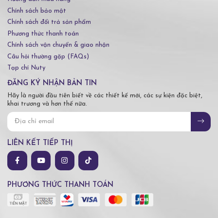
Chính sách bảo mật
Chính sách đổi trả sản phẩm
Phương thức thanh toán
Chính sách vận chuyển & giao nhận
Câu hỏi thường gặp (FAQs)
Tạp chí Nuty
ĐĂNG KÝ NHẬN BẢN TIN
Hãy là người đầu tiên biết về các thiết kế mới, các sự kiện đặc biệt,
khai trương và hơn thế nữa.
LIÊN KẾT TIẾP THỊ
PHƯƠNG THỨC THANH TOÁN