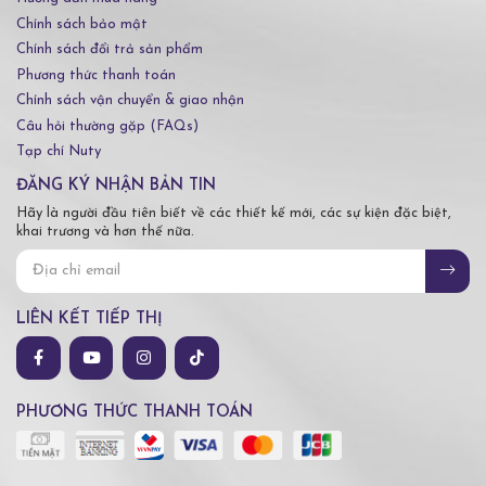
Chính sách bảo mật
Chính sách đổi trả sản phẩm
Phương thức thanh toán
Chính sách vận chuyển & giao nhận
Câu hỏi thường gặp (FAQs)
Tạp chí Nuty
ĐĂNG KÝ NHẬN BẢN TIN
Hãy là người đầu tiên biết về các thiết kế mới, các sự kiện đặc biệt,
khai trương và hơn thế nữa.
LIÊN KẾT TIẾP THỊ
PHƯƠNG THỨC THANH TOÁN