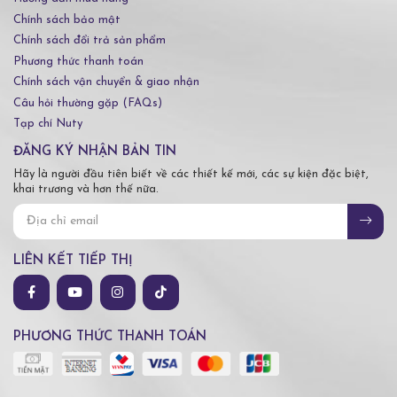
Chính sách bảo mật
Chính sách đổi trả sản phẩm
Phương thức thanh toán
Chính sách vận chuyển & giao nhận
Câu hỏi thường gặp (FAQs)
Tạp chí Nuty
ĐĂNG KÝ NHẬN BẢN TIN
Hãy là người đầu tiên biết về các thiết kế mới, các sự kiện đặc biệt,
khai trương và hơn thế nữa.
LIÊN KẾT TIẾP THỊ
PHƯƠNG THỨC THANH TOÁN