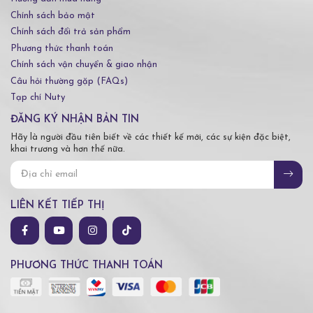
Chính sách bảo mật
Chính sách đổi trả sản phẩm
Phương thức thanh toán
Chính sách vận chuyển & giao nhận
Câu hỏi thường gặp (FAQs)
Tạp chí Nuty
ĐĂNG KÝ NHẬN BẢN TIN
Hãy là người đầu tiên biết về các thiết kế mới, các sự kiện đặc biệt,
khai trương và hơn thế nữa.
LIÊN KẾT TIẾP THỊ
PHƯƠNG THỨC THANH TOÁN