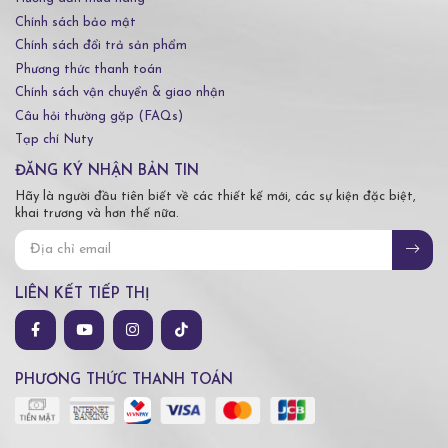
Chính sách bảo mật
Chính sách đổi trả sản phẩm
Phương thức thanh toán
Chính sách vận chuyển & giao nhận
Câu hỏi thường gặp (FAQs)
Tạp chí Nuty
ĐĂNG KÝ NHẬN BẢN TIN
Hãy là người đầu tiên biết về các thiết kế mới, các sự kiện đặc biệt,
khai trương và hơn thế nữa.
LIÊN KẾT TIẾP THỊ
PHƯƠNG THỨC THANH TOÁN