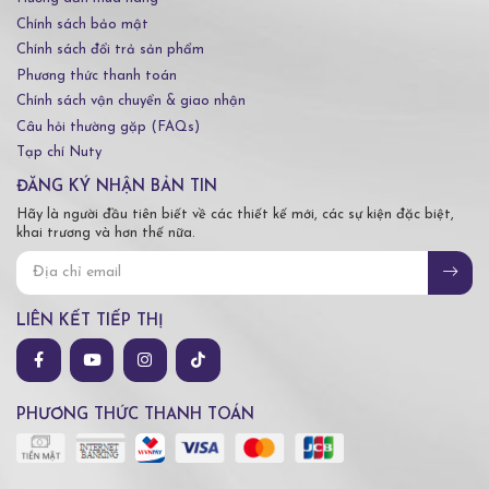
Chính sách bảo mật
Chính sách đổi trả sản phẩm
Phương thức thanh toán
Chính sách vận chuyển & giao nhận
Câu hỏi thường gặp (FAQs)
Tạp chí Nuty
ĐĂNG KÝ NHẬN BẢN TIN
Hãy là người đầu tiên biết về các thiết kế mới, các sự kiện đặc biệt,
khai trương và hơn thế nữa.
LIÊN KẾT TIẾP THỊ
PHƯƠNG THỨC THANH TOÁN