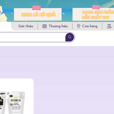
Giới thiệu
Thương hiệu
Cửa hàng