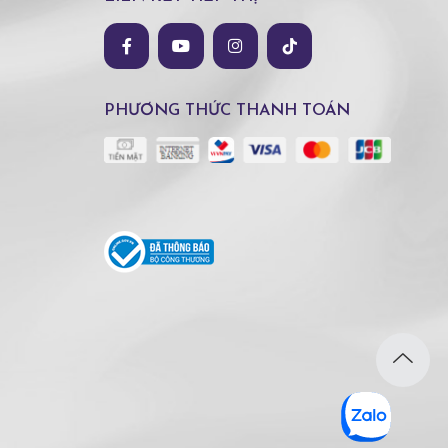
PHƯƠNG THỨC THANH TOÁN